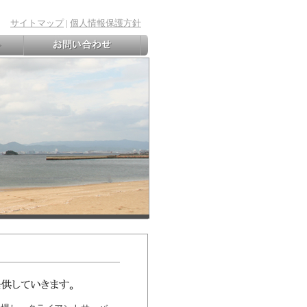
サイトマップ
|
個人情報保護方針