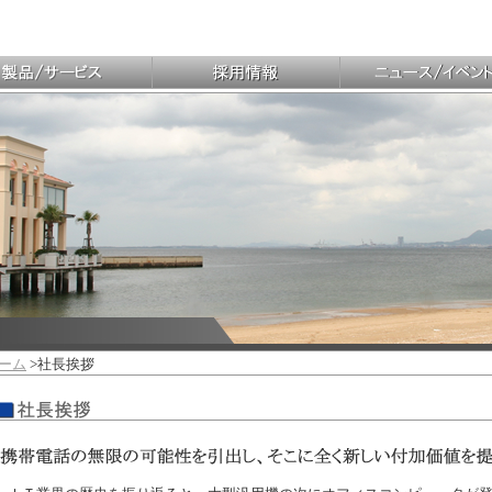
ーム
>社長挨拶